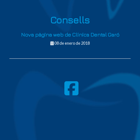
Consells
Nova pàgina web de Clínica Dental Garó
08 de enero de 2018