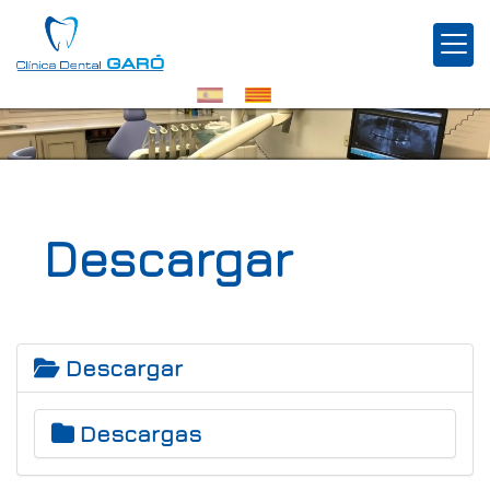
Descargar
Descargar
Descargas