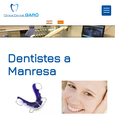
Dentistes a
Manresa