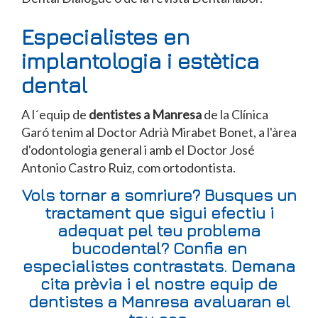
Especialistes en
implantologia i estètica
dental
A l´equip de
dentistes a Manresa
de la Clínica
Garó tenim al Doctor Adrià Mirabet Bonet, a l'àrea
d'odontologia general i amb el Doctor José
Antonio Castro Ruiz, com ortodontista.
Vols tornar a somriure? Busques un
tractament que sigui efectiu i
adequat pel teu problema
bucodental? Confia en
especialistes contrastats. Demana
cita prèvia i el nostre equip de
dentistes a Manresa avaluaran el